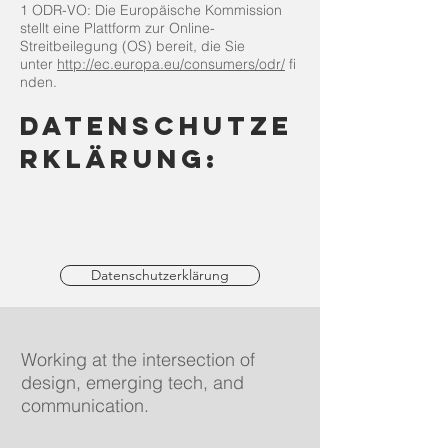
1 ODR-VO: Die Europäische Kommission
stellt eine Plattform zur Online-
Streitbeilegung (OS) bereit, die Sie
unter
http://ec.europa.eu/consumers/odr/
fi
nden.
Datenschutze
rklärung:
Datenschutzerklärung
Working at the intersection of
design, emerging tech, and
communication.